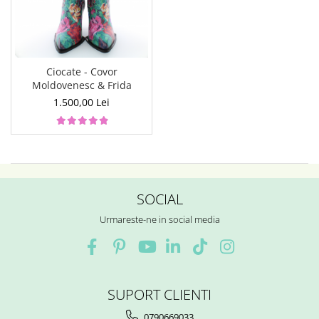
Ciocate - Covor
Moldovenesc & Frida
1.500,00 Lei
SOCIAL
Urmareste-ne in social media
SUPORT CLIENTI
0790669033