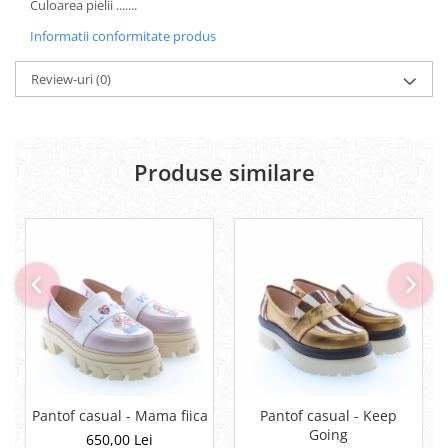
Culoarea pielii .......
Informatii conformitate produs
Review-uri
(0)
Produse similare
Pantof casual - Mama fiica
Pantof casual - Keep
Going
650,00 Lei