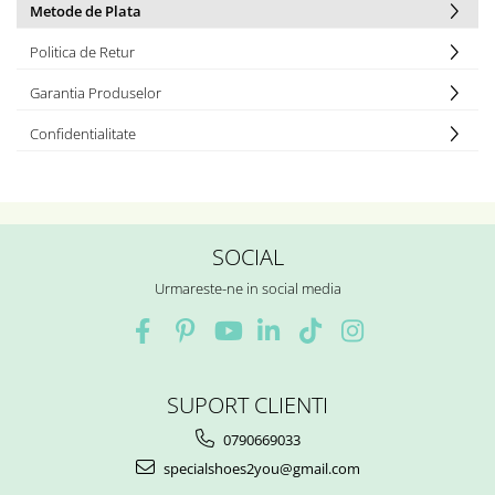
Metode de Plata
Politica de Retur
Garantia Produselor
Confidentialitate
SOCIAL
Urmareste-ne in social media
SUPORT CLIENTI
0790669033
specialshoes2you@gmail.com