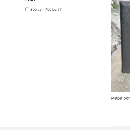
300 Lei - 400 Lei
(1)
Mapa pers