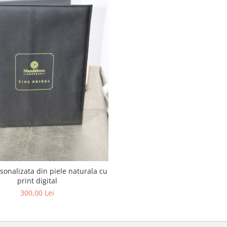
onalizata din piele naturala cu
print digital
300,00 Lei