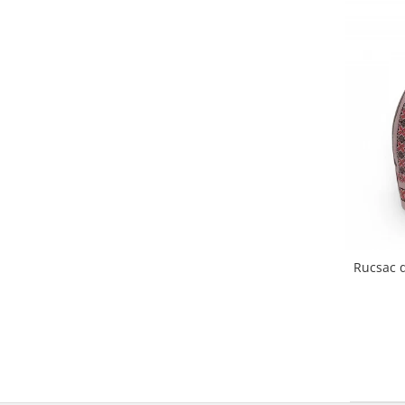
Rucsac d