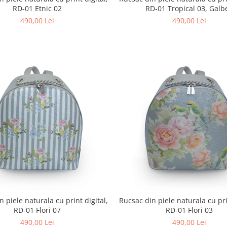
RD-01 Etnic 02
RD-01 Tropical 03, Galb
490,00 Lei
490,00 Lei
 piele naturala cu print digital,
Rucsac din piele naturala cu pri
RD-01 Flori 07
RD-01 Flori 03
490,00 Lei
490,00 Lei