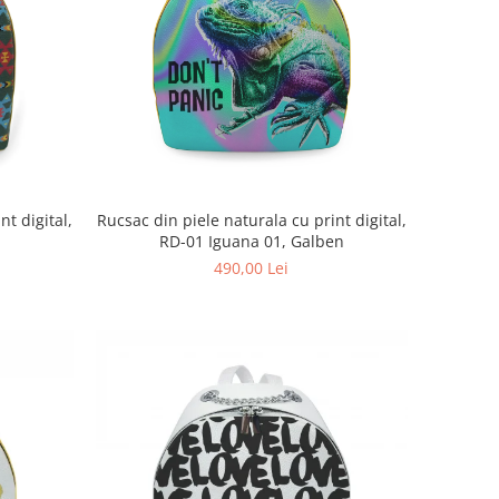
nt digital,
Rucsac din piele naturala cu print digital,
RD-01 Iguana 01, Galben
490,00 Lei