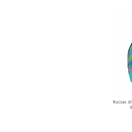
Rucsac din