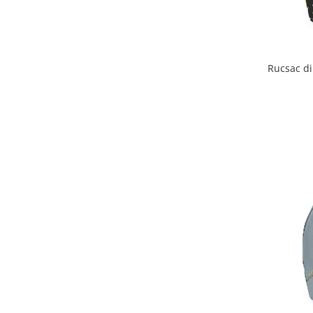
Rucsac din