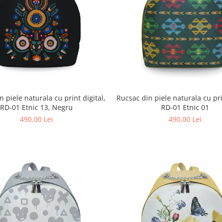
 piele naturala cu print digital,
Rucsac din piele naturala cu pri
RD-01 Etnic 13, Negru
RD-01 Etnic 01
490,00 Lei
490,00 Lei