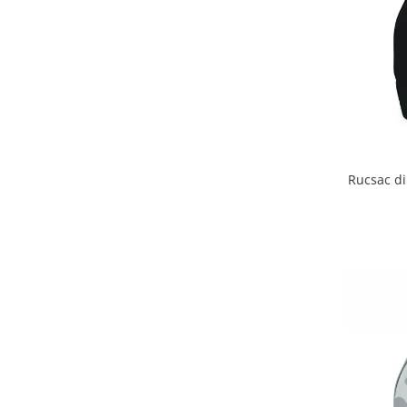
Rucsac din