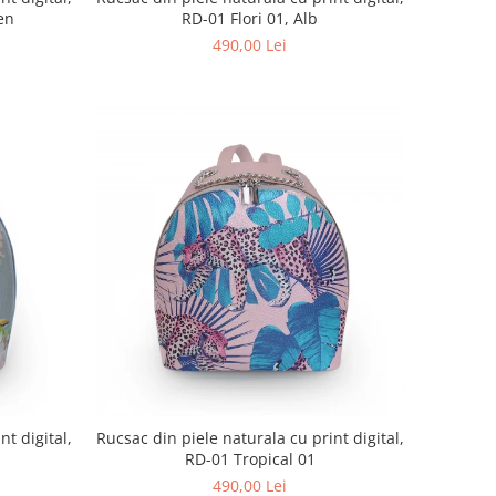
en
RD-01 Flori 01, Alb
490,00 Lei
nt digital,
Rucsac din piele naturala cu print digital,
RD-01 Tropical 01
490,00 Lei