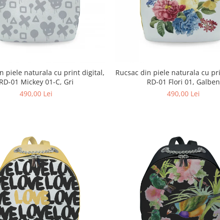
 piele naturala cu print digital,
Rucsac din piele naturala cu pri
RD-01 Mickey 01-C, Gri
RD-01 Flori 01, Galbe
490,00 Lei
490,00 Lei