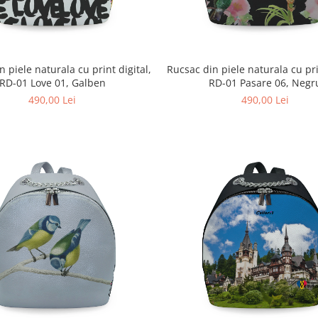
 piele naturala cu print digital,
Rucsac din piele naturala cu pri
RD-01 Love 01, Galben
RD-01 Pasare 06, Negr
490,00 Lei
490,00 Lei