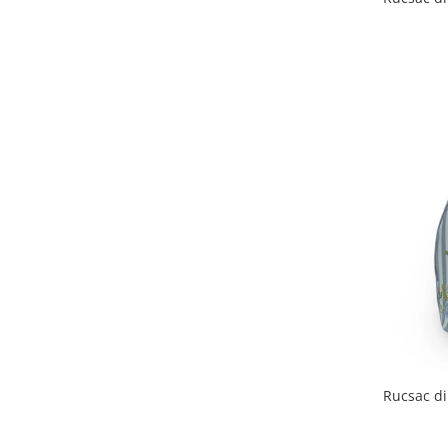
Rucsac din