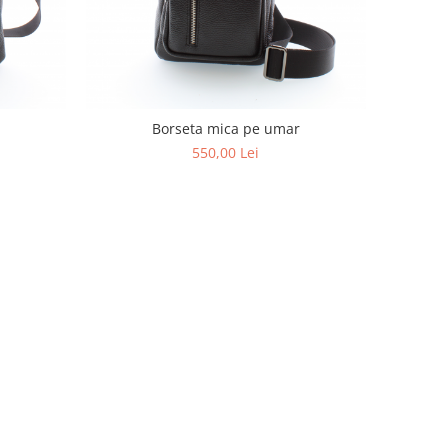
Borseta mica pe umar
550,00 Lei