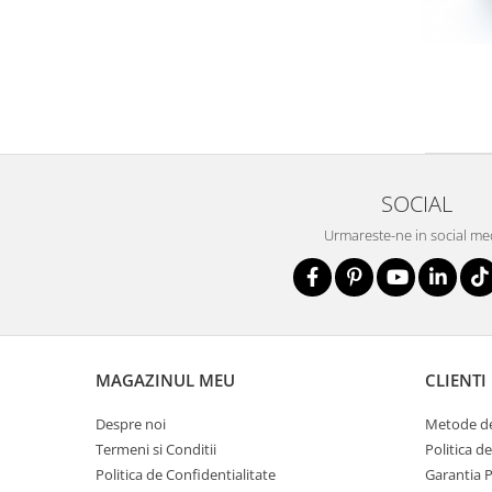
SOCIAL
Urmareste-ne in social me
MAGAZINUL MEU
CLIENTI
Despre noi
Metode de
Termeni si Conditii
Politica d
Politica de Confidentialitate
Garantia 