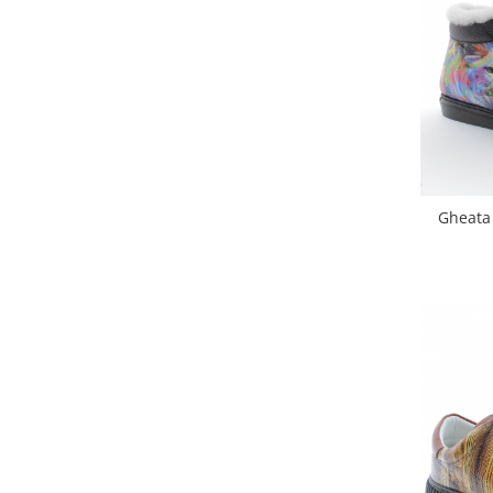
Gheata 