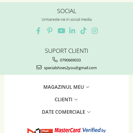
SOCIAL
Urmareste-ne in social media
SUPORT CLIENTI
0790669033
specialshoes2you@gmail.com
MAGAZINUL MEU
CLIENTI
DATE COMERCIALE