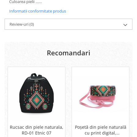
Culoarea pielii .......
Informatii conformitate produs
Review-uri
(0)
Recomandari
Rucsac din piele naturala,
Poșetă din piele naturală
RD-01 Etnic 07
cu print digital,