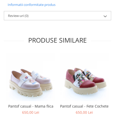
Informatii conformitate produs
Review-uri
(0)
PRODUSE SIMILARE
Pantof casual - Mama fiica
Pantof casual - Fete Cochete
650,00 Lei
650,00 Lei