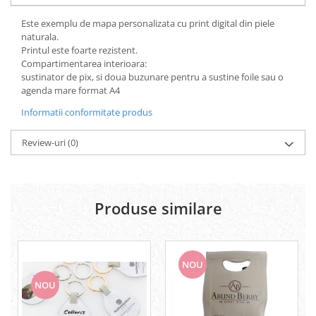
Este exemplu de mapa personalizata cu print digital din piele
naturala.
Printul este foarte rezistent.
Compartimentarea interioara:
sustinator de pix, si doua buzunare pentru a sustine foile sau o
agenda mare format A4
Informatii conformitate produs
Review-uri
(0)
Produse similare
NOU
NOU