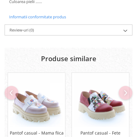
Culoarea pielii .......
Informatii conformitate produs
Review-uri
(0)
Produse similare
Pantof casual - Mama fiica
Pantof casual - Fete