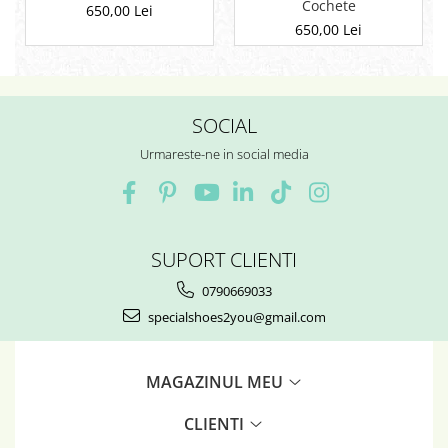
Cochete
650,00 Lei
650,00 Lei
SOCIAL
Urmareste-ne in social media
SUPORT CLIENTI
0790669033
specialshoes2you@gmail.com
MAGAZINUL MEU
CLIENTI