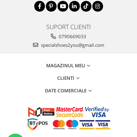
SUPORT CLIENTI
0790669033
specialshoes2you@gmail.com
MAGAZINUL MEU
CLIENTI
DATE COMERCIALE