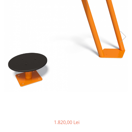
1.820,00 Lei