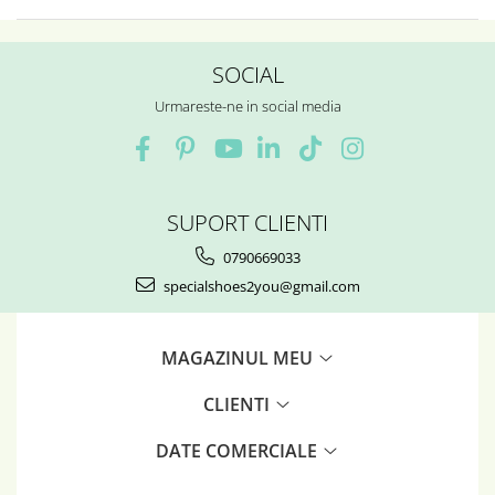
SOCIAL
Urmareste-ne in social media
SUPORT CLIENTI
0790669033
specialshoes2you@gmail.com
MAGAZINUL MEU
CLIENTI
DATE COMERCIALE