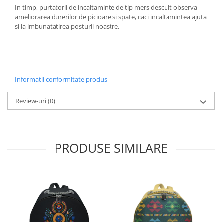
In timp, purtatorii de incaltaminte de tip mers descult observa
ameliorarea durerilor de picioare si spate, caci incaltamintea ajuta
si la imbunatatirea posturii noastre.
Informatii conformitate produs
Review-uri
(0)
PRODUSE SIMILARE