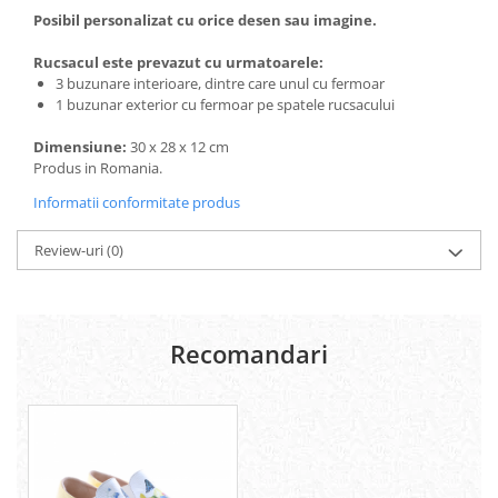
Posibil personalizat cu orice desen sau imagine.
Rucsacul este prevazut cu urmatoarele:
3 buzunare interioare, dintre care unul cu fermoar
1 buzunar exterior cu fermoar pe spatele rucsacului
Dimensiune:
30 x 28 x 12 cm
Produs in Romania.
Informatii conformitate produs
Review-uri
(0)
Recomandari