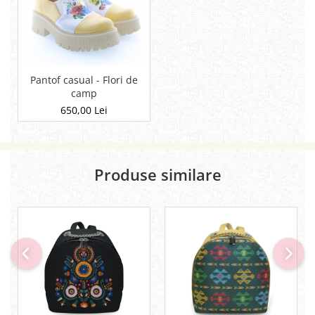
Pantof casual - Flori de
camp
650,00 Lei
Produse similare