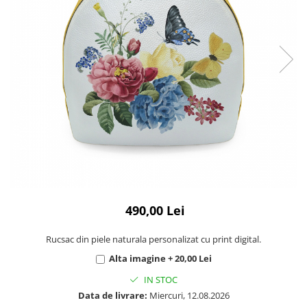
490,00 Lei
Rucsac din piele naturala personalizat cu print digital.
Alta imagine + 20,00 Lei
IN STOC
Data de livrare:
Miercuri, 12.08.2026