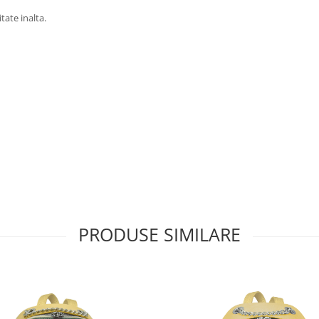
tate inalta.
PRODUSE SIMILARE