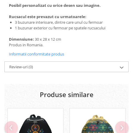
Posibil personalizat cu orice desen sau imagine.
Rucsacul este prevazut cu urmatoarele:
3 buzunare interioare, dintre care unul cu fermoar
1 buzunar exterior cu fermoar pe spatele rucsacului
Dimensiune:
30 x 28 x 12 cm
Produs in Romania.
Informatii conformitate produs
Review-uri
(0)
Produse similare