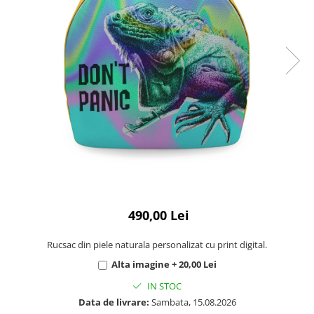
490,00 Lei
Rucsac din piele naturala personalizat cu print digital.
Alta imagine + 20,00 Lei
IN STOC
Data de livrare:
Sambata, 15.08.2026