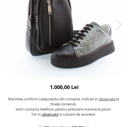
1.000,00 Lei
Marimea conform calapodului din romania, indicati in
observatii
la
finele comenzii.
Vom contacta telefonic pentru precizare marime la picior.
Tot in
observatii
si culoare de asociere.