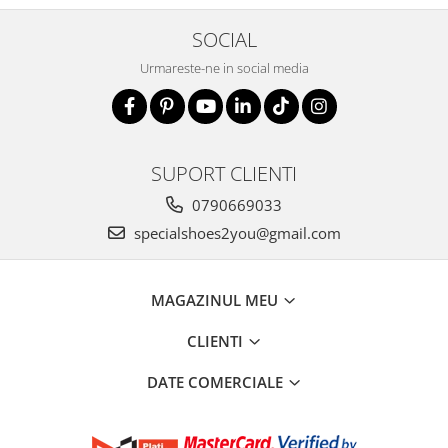
SOCIAL
Urmareste-ne in social media
SUPORT CLIENTI
0790669033
specialshoes2you@gmail.com
MAGAZINUL MEU
CLIENTI
DATE COMERCIALE