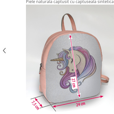
Piele naturala captusit cu captuseala sintetica