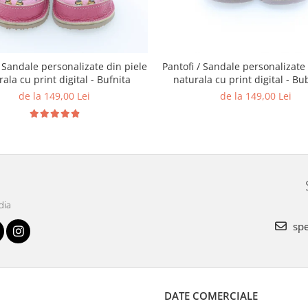
/ Sandale personalizate din piele
Pantofi / Sandale personalizate 
ala cu print digital - Bufnita
naturala cu print digital - B
de la 149,00 Lei
de la 149,00 Lei
dia
spe
DATE COMERCIALE