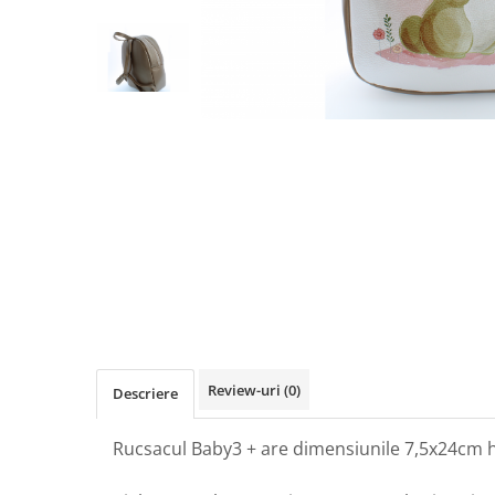
Review-uri
(0)
Descriere
Rucsacul Baby3 + are dimensiunile 7,5x24cm 