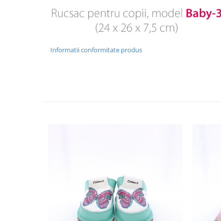
Informatii conformitate produs