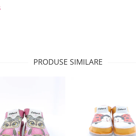
PRODUSE SIMILARE