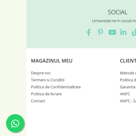
SOCIAL
Urmareste-ne in social m
MAGAZINUL MEU
CLIENT
Despre noi
Metode d
Termeni si Conditii
Politica 
Politica de Confidentialitate
Garantia
Politica de livrare
ANPC
Contact
ANPC - S