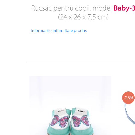
Informatii conformitate produs
-25%