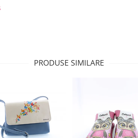
PRODUSE SIMILARE