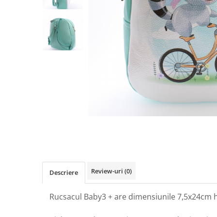
Review-uri
(0)
Descriere
Rucsacul Baby3 + are dimensiunile 7,5x24cm 