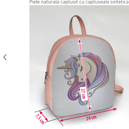
Piele naturala captusit cu captuseala sintetica