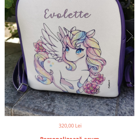
320,00 Lei
Personalizează acum