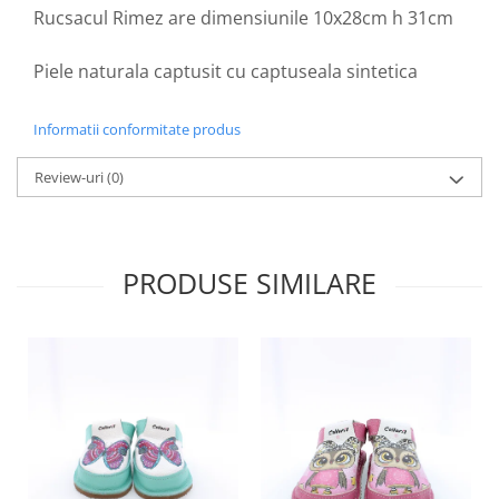
Rucsacul Rimez are dimensiunile 10x28cm h 31cm
Piele naturala captusit cu captuseala sintetica
Informatii conformitate produs
Review-uri
(0)
PRODUSE SIMILARE