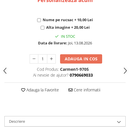
Nume pe rucsac + 10,00 Lei
Alta imagine + 20,00 Lei
IN STOC
Data de livrare:
Joi, 13.08.2026
ADAUGA IN COS
Cod Produs:
Carmen1-9705
Ai nevoie de ajutor?
0790669033
Adauga la Favorite
Cere informatii
Descriere