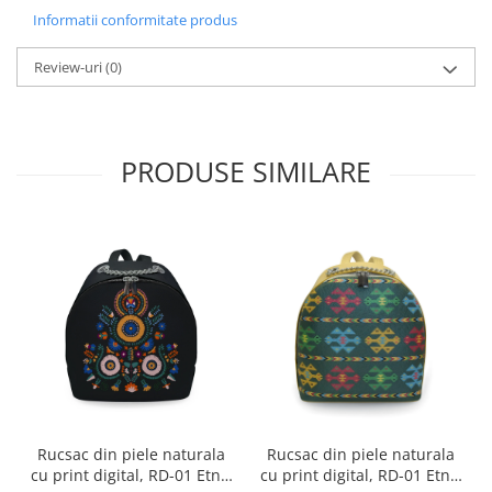
Informatii conformitate produs
Review-uri
(0)
PRODUSE SIMILARE
Rucsac din piele naturala
Rucsac din piele naturala
cu print digital, RD-01 Etnic
cu print digital, RD-01 Etnic