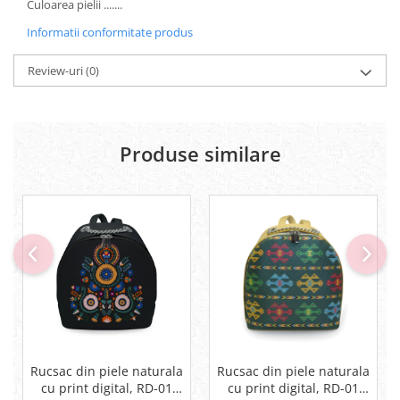
Culoarea pielii .......
Informatii conformitate produs
Review-uri
(0)
Produse similare
Rucsac din piele naturala
Rucsac din piele naturala
cu print digital, RD-01
cu print digital, RD-01