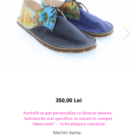
350,00 Lei
Pantofii se pot personaliza cu diverse desene.
Solicitarile mai specifice, le notati in campul
"Observatii" - la finalizarea comenzii
Marimi dama
: