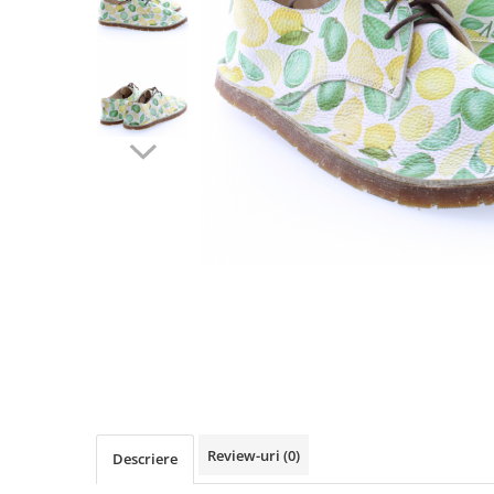
Review-uri
(0)
Descriere