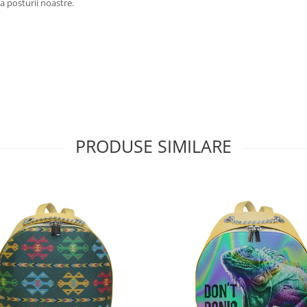
ea posturii noastre.
PRODUSE SIMILARE