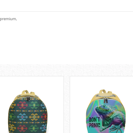
e premium,