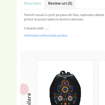
Descriere
Review-uri
(0)
Pantofi casual cu print pe piesa din fata, captusela calitat
printul se poate realiza la dorinta clientului.
Culoarea pielii .......
Informatii conformitate produs