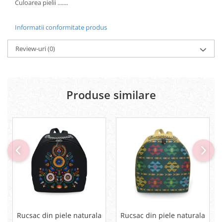
Culoarea pielii .......
Informatii conformitate produs
Review-uri
(0)
Produse similare
Rucsac din piele naturala
Rucsac din piele naturala