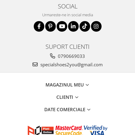
SOCIAL
Urmareste-ne in social media
SUPORT CLIENTI
0790669033
specialshoes2you@gmail.com
MAGAZINUL MEU
CLIENTI
DATE COMERCIALE