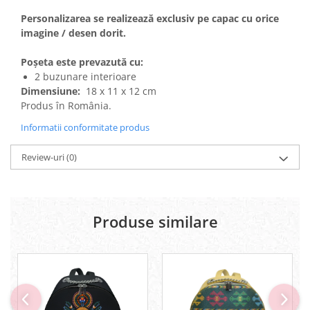
Personalizarea se realizează exclusiv pe capac cu orice
imagine / desen dorit.
Poșeta este prevazută cu:
2 buzunare interioare
Dimensiune:
18 x 11 x 12 cm
Produs în România.
Informatii conformitate produs
Review-uri
(0)
Produse similare