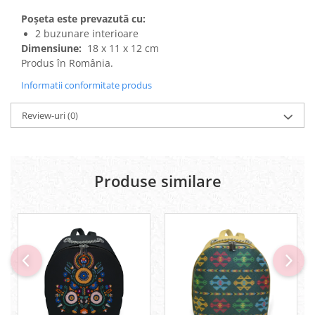
Poșeta este prevazută cu:
2 buzunare interioare
Dimensiune:
18 x 11 x 12 cm
Produs în România.
Informatii conformitate produs
Review-uri
(0)
Produse similare