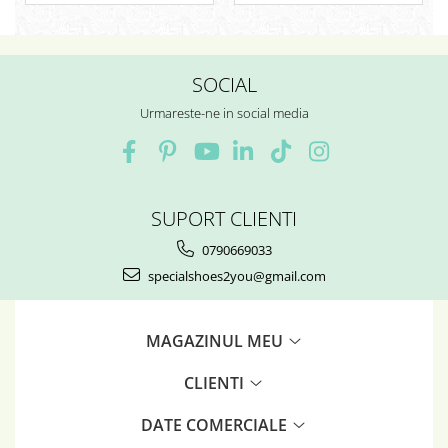
SOCIAL
Urmareste-ne in social media
SUPORT CLIENTI
0790669033
specialshoes2you@gmail.com
MAGAZINUL MEU
CLIENTI
DATE COMERCIALE