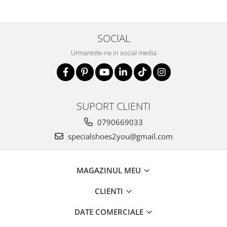
SOCIAL
Urmareste-ne in social media
SUPORT CLIENTI
0790669033
specialshoes2you@gmail.com
MAGAZINUL MEU
CLIENTI
DATE COMERCIALE