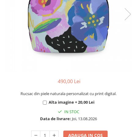
490,00 Lei
Rucsac din piele naturala personalizat cu print digital.
Alta imagine + 20,00 Lei
IN STOC
Data de livrare:
Joi, 13.08.2026
ADAUGA IN COS