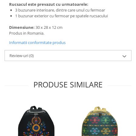
Rucsacul este prevazut cu urmatoarele:
3 buzunare interioare, dintre care unul cu fermoar
1 buzunar exterior cu fermoar pe spatele rucsacului
Dimensiune:
30 x 28 x 12 cm
Produs in Romania.
Informatii conformitate produs
Review-uri
(0)
PRODUSE SIMILARE