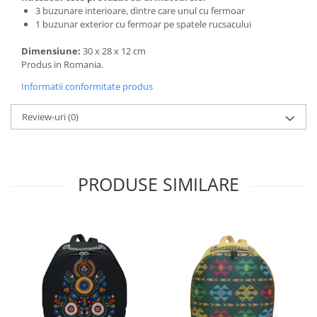
3 buzunare interioare, dintre care unul cu fermoar
1 buzunar exterior cu fermoar pe spatele rucsacului
Dimensiune:
30 x 28 x 12 cm
Produs in Romania.
Informatii conformitate produs
Review-uri
(0)
PRODUSE SIMILARE