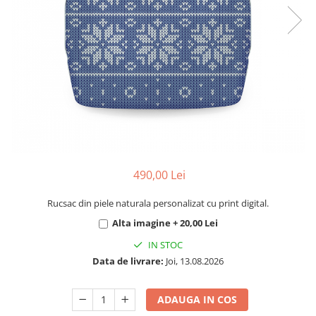
490,00 Lei
Rucsac din piele naturala personalizat cu print digital.
Alta imagine + 20,00 Lei
IN STOC
Data de livrare:
Joi, 13.08.2026
ADAUGA IN COS