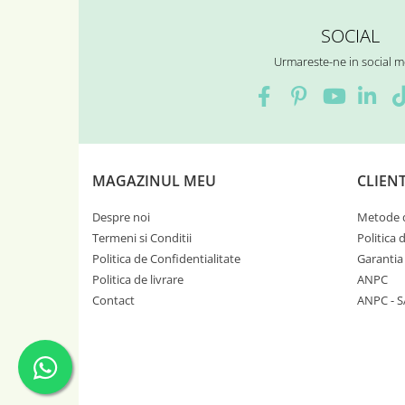
SOCIAL
Urmareste-ne in social m
MAGAZINUL MEU
CLIENT
Despre noi
Metode d
Termeni si Conditii
Politica 
Politica de Confidentialitate
Garantia
Politica de livrare
ANPC
Contact
ANPC - S