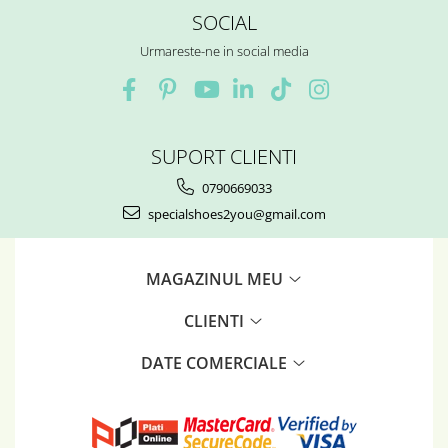
SOCIAL
Urmareste-ne in social media
SUPORT CLIENTI
0790669033
specialshoes2you@gmail.com
MAGAZINUL MEU
CLIENTI
DATE COMERCIALE