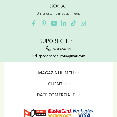
SOCIAL
Urmareste-ne in social media
SUPORT CLIENTI
0790669033
specialshoes2you@gmail.com
MAGAZINUL MEU
CLIENTI
DATE COMERCIALE